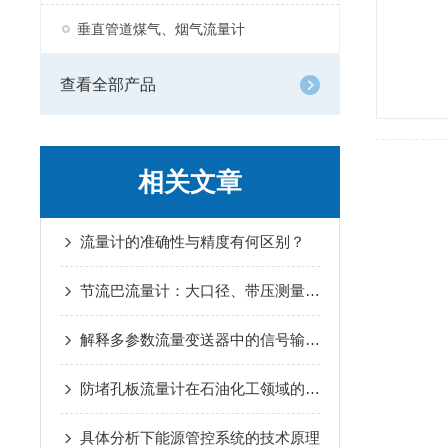
垂直管道煤气、烟气流量计
查看全部产品
相关文章
流量计的准确性与精度有何区别？
节流巴流量计：大口径、带压测量与多参数测量的革命性解决方案
解释多参数流量变送器中的信号输出是如何工作的
防堵孔板流量计在石油化工领域的应用
具体分析下能源管控系统的技术原理