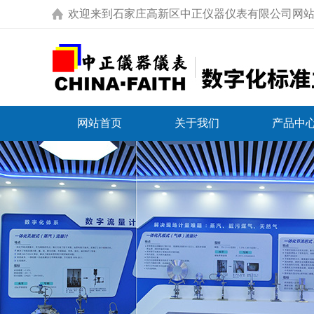
欢迎来到
石家庄高新区中正仪器仪表有限公司网
网站首页
关于我们
产品中