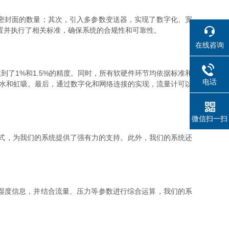
密封面的数量；其次，引入多参数变送器，实现了数字化、宽
置并执行了相关标准，确保系统的合规性和可靠性。
在线咨询
达到了1%和1.5%的精度。同时，所有软硬件环节均依据标准和
电话
积水和虹吸。最后，通过数字化和网络连接的实现，流量计可以
微信扫一扫
式，为我们的系统提供了强有力的支持。此外，我们的系统还
湿度信息，并结合流量、压力等参数进行综合运算，我们的系