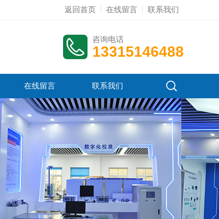
返回首页
在线留言
联系我们
咨询电话
13315146488
在线留言
联系我们