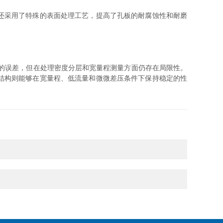
还采用了特殊的表面处理工艺，提高了孔板的耐腐蚀性和耐磨
的误差，但在处理密度分层和宽量程测量方面仍存在局限性。
结构则能够在宽量程、低流量和微微差压条件下保持稳定的性