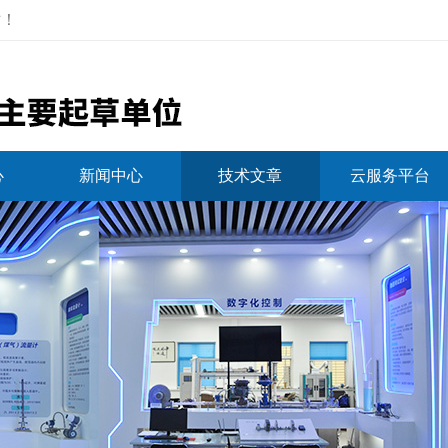
站
！
心
新闻中心
技术文章
云服务平台