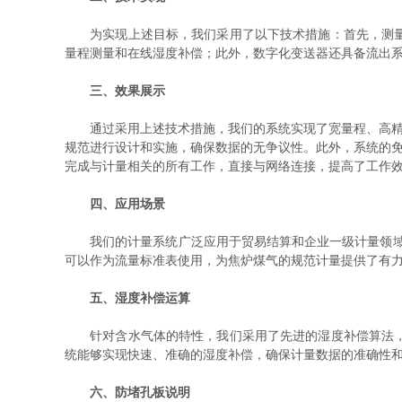
为实现上述目标，我们采用了以下技术措施：首先，测量装
量程测量和在线湿度补偿；此外，数字化变送器还具备流出系
三、效果展示
通过采用上述技术措施，我们的系统实现了宽量程、高精度的测量
规范进行设计和实施，确保数据的无争议性。此外，系统的免
完成与计量相关的所有工作，直接与网络连接，提高了工作
四、应用场景
我们的计量系统广泛应用于贸易结算和企业一级计量领域。
可以作为流量标准表使用，为焦炉煤气的规范计量提供了有
五、湿度补偿运算
针对含水气体的特性，我们采用了先进的湿度补偿算法，确
统能够实现快速、准确的湿度补偿，确保计量数据的准确性
六、防堵孔板说明