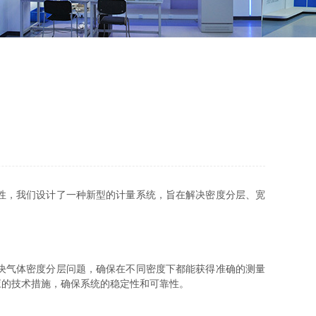
性，我们设计了一种新型的计量系统，旨在解决密度分层、宽
决气体密度分层问题，确保在不同密度下都能获得准确的测量
应的技术措施，确保系统的稳定性和可靠性。