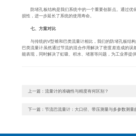
防堵孔板结构是我们系统中的一个重要创新点。通过优化孔
损性，进一步延长了系统的使用寿命。
七、方案对比
与传统的V型锥和巴类流量计相比，我们的防堵孔板结构具
巴类流量计虽然通过节流的混合作用解决了密度差造成的误
能表现，同时解决了虹吸、积水、堵塞等问题，为工业界提
上一篇：
流量计的准确性与精度有何区别？
下一篇：
节流巴流量计：大口径、带压测量与多参数测量