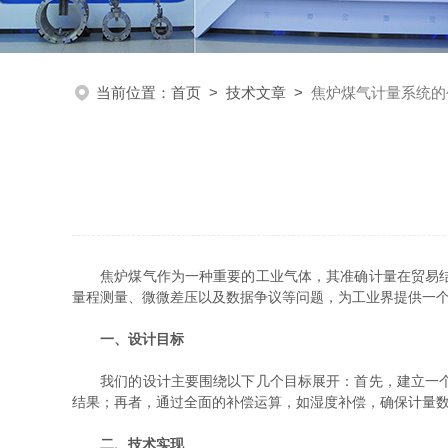
当前位置：
首页
>
技术文章
>
焦炉煤气计量系统的
焦炉煤气作为一种重要的工业气体，其准确计量在贸易结算
量程测量、微微差压以及数据争议等问题，为工业界提供一
一、设计目标
我们的设计主要围绕以下几个目标展开：首先，建立一个能
结果；再者，通过全面的补偿运算，如湿度补偿，确保计量
二、技术实现