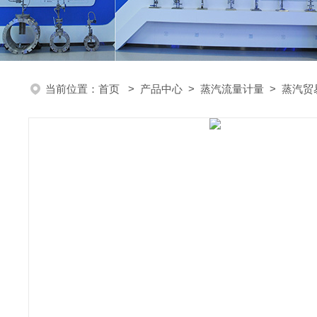
当前位置：
首页
>
产品中心
>
蒸汽流量计量
>
蒸汽贸