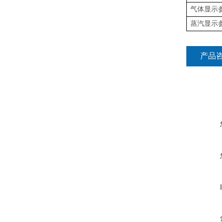
气体显示
蒸汽显示
产品