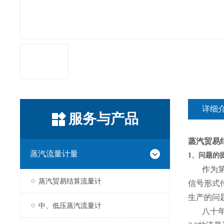
详细
服务与产品
蒸汽贸易
蒸汽流量计量
1、问题
的
作为
蒸汽贸易结算流量计
信号形式
生产的问
中、低压蒸汽流量计
八十