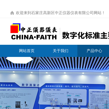
欢迎来到
石家庄高新区中正仪器仪表有限公司网站
！
网站首页
关于我们
产品中心