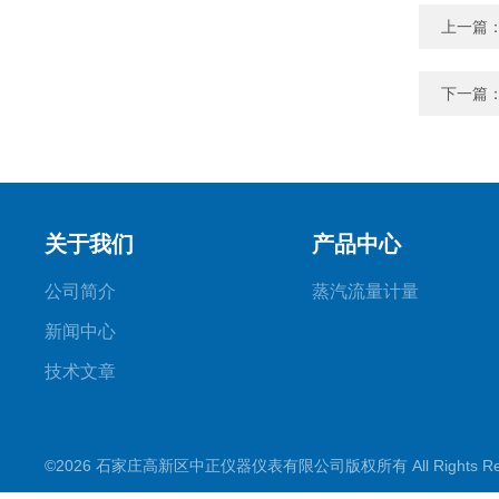
上一篇
下一篇
关于我们
产品中心
公司简介
蒸汽流量计量
新闻中心
技术文章
©2026 石家庄高新区中正仪器仪表有限公司版权所有 All Rights Re