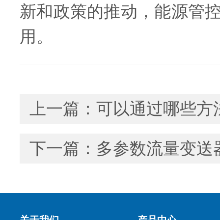
新和政策的推动，能源管
用。
上一篇：
可以通过哪些方
下一篇：
多参数流量变送