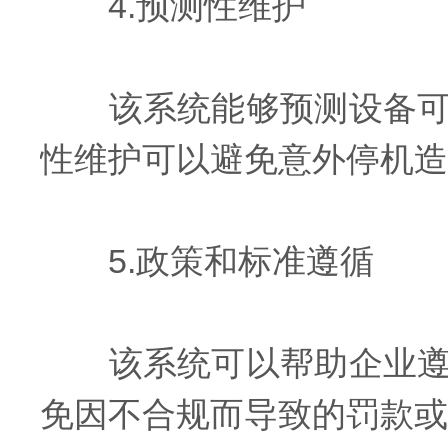
4.预测性维护
该系统能够预测设备可能
性维护可以避免意外停机造
5.政策和标准遵循
该系统可以帮助企业遵循
免因不合规而导致的罚款或