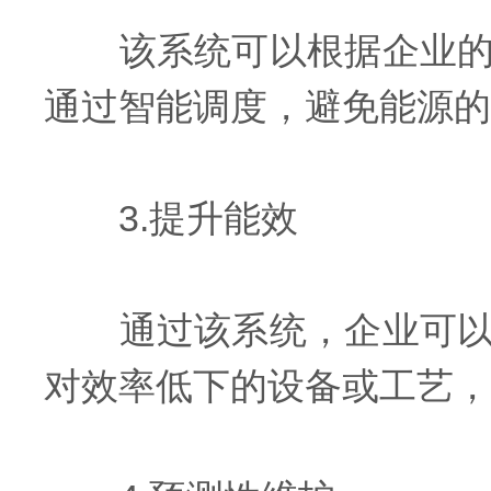
该系统可以根据企业的生
通过智能调度，避免能源的
3.提升能效
通过该系统，企业可以对
对效率低下的设备或工艺，