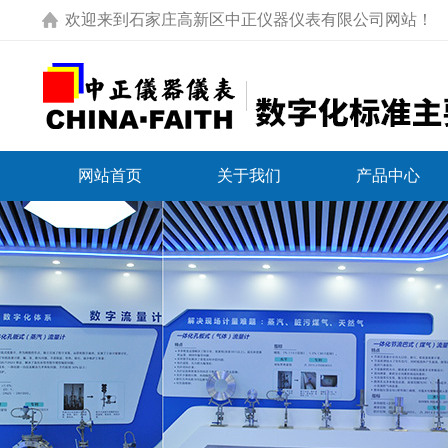
欢迎来到
石家庄高新区中正仪器仪表有限公司网站
！
网站首页
关于我们
产品中心