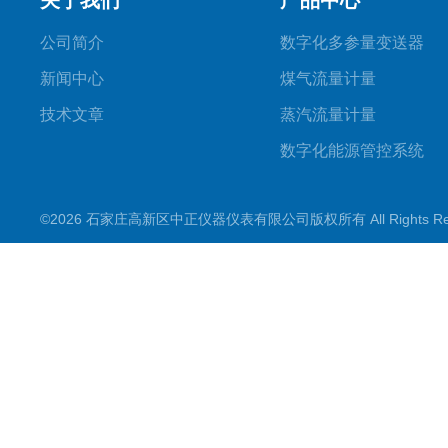
关于我们
产品中心
公司简介
数字化多参量变送器
新闻中心
煤气流量计量
技术文章
蒸汽流量计量
数字化能源管控系统
查看更多产品
©2026 石家庄高新区中正仪器仪表有限公司版权所有 All Rights Re
变送器