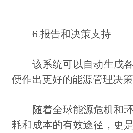
6.报告和决策支持
该系统可以自动生成各类
便作出更好的能源管理决策
随着全球能源危机和环
耗和成本的有效途径，更