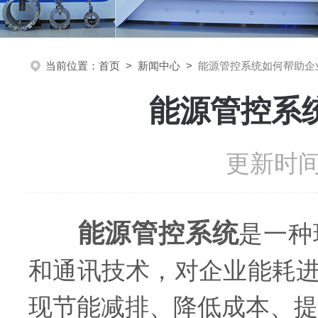
当前位置：
首页
>
新闻中心
>
能源管控系统如何帮助企
能源管控系
更新时间：
能源管控系统
是一种
和通讯技术，对企业能耗
现节能减排、降低成本、提