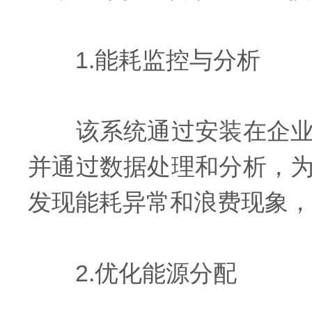
1.能耗监控与分析
该系统通过安装在企业各
并通过数据处理和分析，
发现能耗异常和浪费现象，
2.优化能源分配