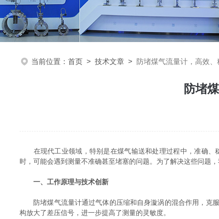
当前位置：
首页
>
技术文章
>
防堵煤气流量计，高效、
防堵煤
在现代工业领域，特别是在煤气输送和处理过程中，准确、稳
时，可能会遇到测量不准确甚至堵塞的问题。为了解决这些问题，
一、工作原理与技术创新
防堵煤气流量计通过气体的压缩和自身漩涡的混合作用，克服了
构放大了差压信号，进一步提高了测量的灵敏度。