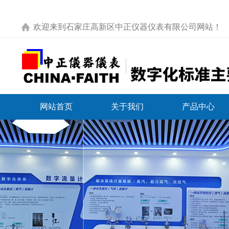
欢迎来到
石家庄高新区中正仪器仪表有限公司网站
！
网站首页
关于我们
产品中心