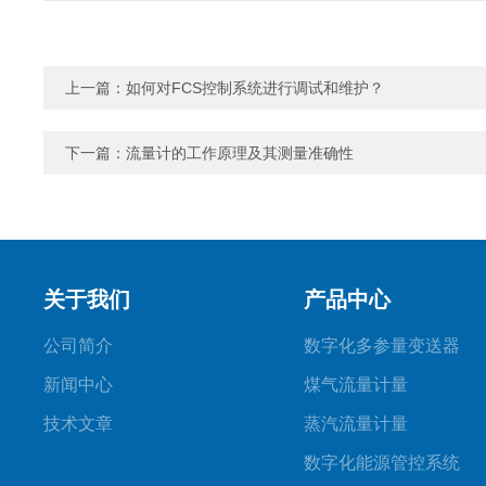
上一篇：
如何对FCS控制系统进行调试和维护？
下一篇：
流量计的工作原理及其测量准确性
关于我们
产品中心
公司简介
数字化多参量变送器
新闻中心
煤气流量计量
技术文章
蒸汽流量计量
数字化能源管控系统