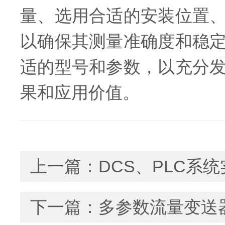
量、选用合适的安装位置
以确保其测量准确度和稳
适的型号和参数，以充分
果和应用价值。
上一篇：
DCS、PLC系
下一篇：
多参数流量变送