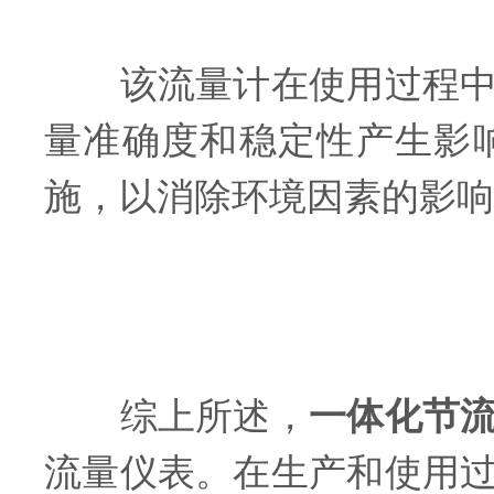
该流量计在使用过程中，
量准确度和稳定性产生影
施，以消除环境因素的影响
综上所述，
一体化节
流量仪表。在生产和使用