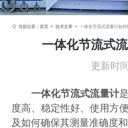
当前位置：
首页
>
技术文章
>
一体化节流式流量计如何
一体化节流式流
更新时间：
一体化节流式流量计
度高、稳定性好、使用方
及如何确保其测量准确度和