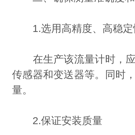
1.选用高精度、高稳定
在生产该流量计时，应选
传感器和变送器等。同时
量。
2.保证安装质量