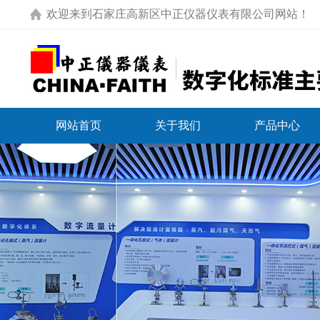
欢迎来到
石家庄高新区中正仪器仪表有限公司网站
！
网站首页
关于我们
产品中心