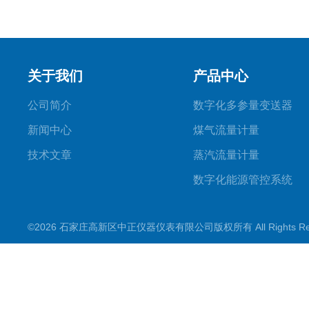
关于我们
产品中心
公司简介
数字化多参量变送器
新闻中心
煤气流量计量
技术文章
蒸汽流量计量
数字化能源管控系统
查看更多产品
©2026 石家庄高新区中正仪器仪表有限公司版权所有 All Rights Re
变送器