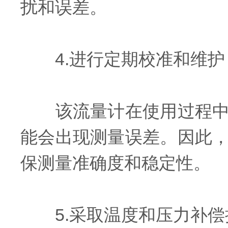
扰和误差。
4.进行定期校准和维护
该流量计在使用过程中，
能会出现测量误差。因此
保测量准确度和稳定性。
5.采取温度和压力补偿