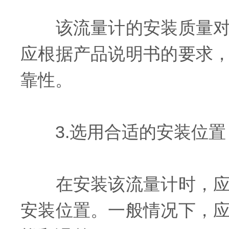
该流量计的安装质量对其
应根据产品说明书的要求
靠性。
3.选用合适的安装位置
在安装该流量计时，应根
安装位置。一般情况下，